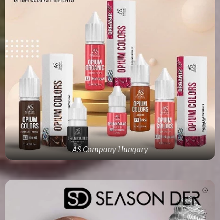
AS Company Hungary