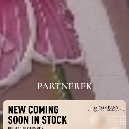
PARTNEREK