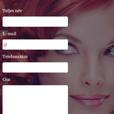
Teljes név
E-mail
Telefonszám
Cím