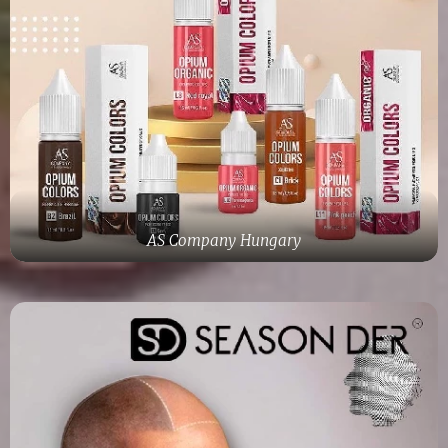
AS Company Hungary