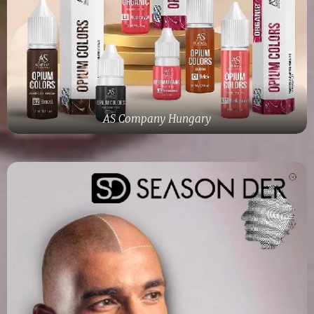
AS Company Hungary