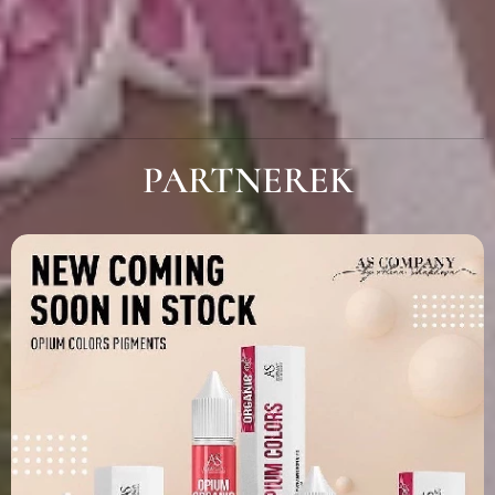
PARTNEREK